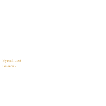
Syrenhuset
Læs mere »