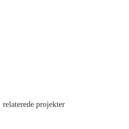
relaterede projekter