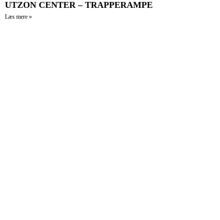
UTZON CENTER – TRAPPERAMPE
Læs mere »