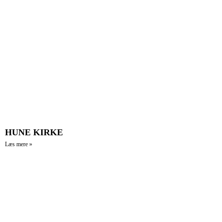
HUNE KIRKE
Læs mere »