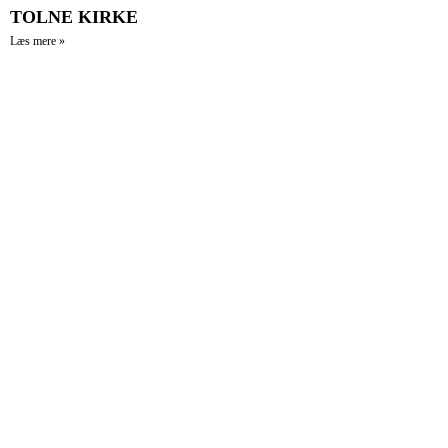
TOLNE KIRKE
Læs mere »