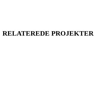
RELATEREDE PROJEKTER