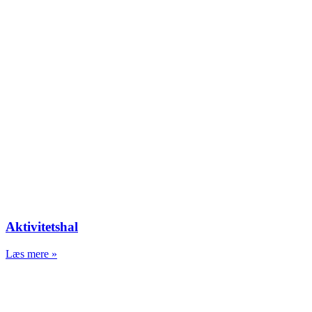
Aktivitetshal
Læs mere »