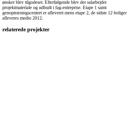
ønsker blev tilgodeset. Efterfølgende blev der udarbejdet
projektmateriale og udbudt i fag-entreprise. Etape 1 samt
genoptræningscentret er afleveret mens etape 2, de sidste 12 boliger
afleveres medio 2012.
relaterede projekter