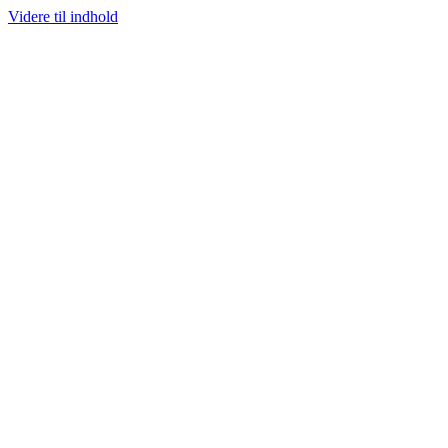
Videre til indhold