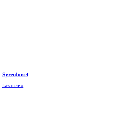
Syrenhuset
Læs mere »