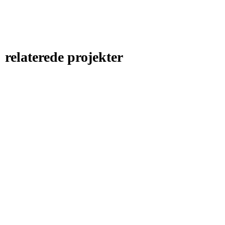
relaterede projekter