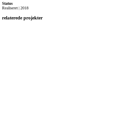
Status
Realiseret | 2018
relaterede projekter