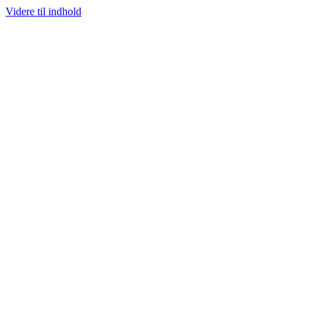
Videre til indhold