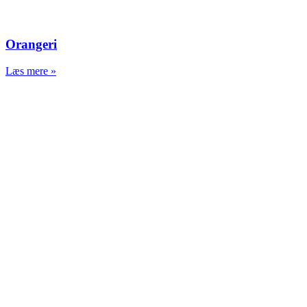
Orangeri
Læs mere »