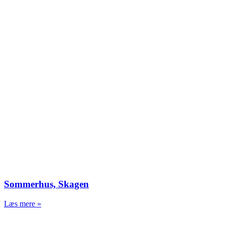
Sommerhus, Skagen
Læs mere »